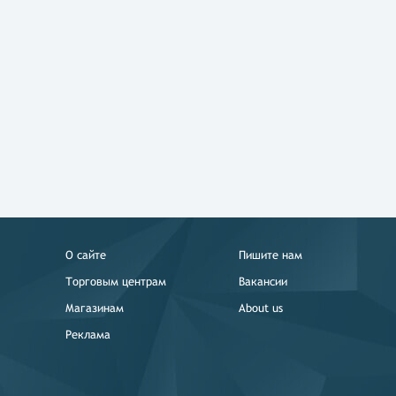
О сайте
Пишите нам
Торговым центрам
Вакансии
Магазинам
About us
Реклама