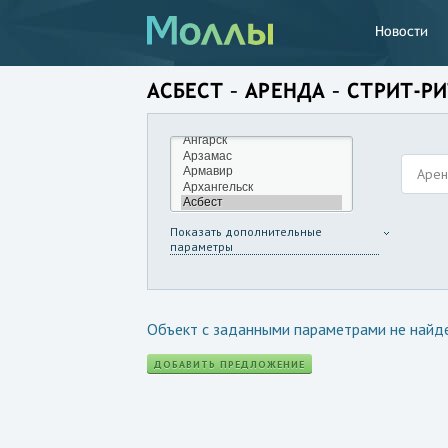
Новости
АСБЕСТ – АРЕНДА – СТРИТ-Р
Аре
Показать дополнительные
параметры
Объект с заданными параметрами не найд
ДОБАВИТЬ ПРЕДЛОЖЕНИЕ