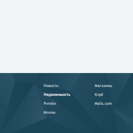
Новости
Магазины
Недвижимость
Клуб
Ритейл
Malls.com
Моллы