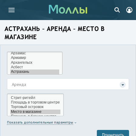
АСТРАХАНЬ – АРЕНДА – МЕСТО В
МАГАЗИНЕ
Аренда
Показать дополнительные параметры