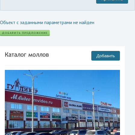
Объект с заданными параметрами не найден
ДОБАВИТЬ ПРЕДЛОЖЕНИЕ
Каталог моллов
Добавить