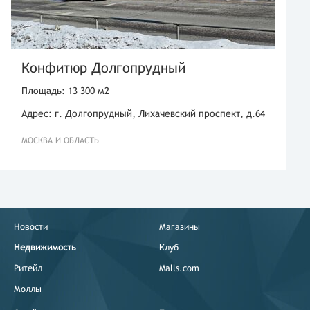
Конфитюр Долгопрудный
Площадь: 13 300 м2
Адрес: г. Долгопрудный, Лихачевский проспект, д.64
МОСКВА И ОБЛАСТЬ
Новости
Магазины
Недвижимость
Клуб
Ритейл
Malls.com
Моллы