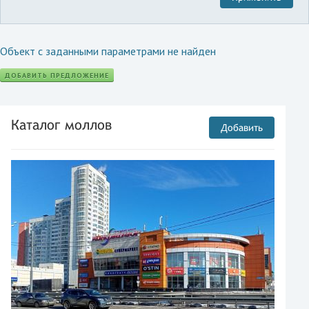
Объект с заданными параметрами не найден
ДОБАВИТЬ ПРЕДЛОЖЕНИЕ
Каталог моллов
Добавить