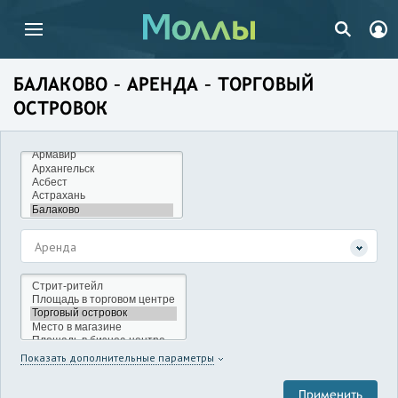
БАЛАКОВО – АРЕНДА – ТОРГОВЫЙ
ОСТРОВОК
Аренда
Показать дополнительные параметры