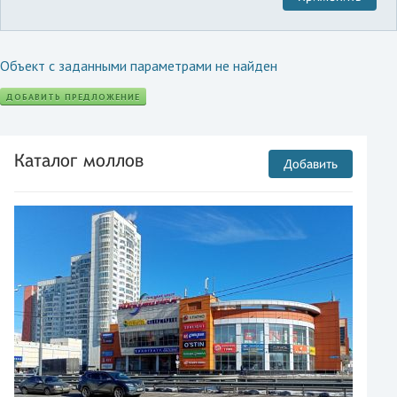
Объект с заданными параметрами не найден
ДОБАВИТЬ ПРЕДЛОЖЕНИЕ
Каталог моллов
Добавить