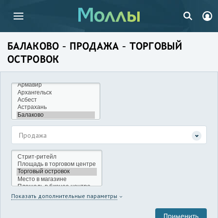
БАЛАКОВО – ПРОДАЖА – ТОРГОВЫЙ
ОСТРОВОК
Продажа
Показать дополнительные параметры