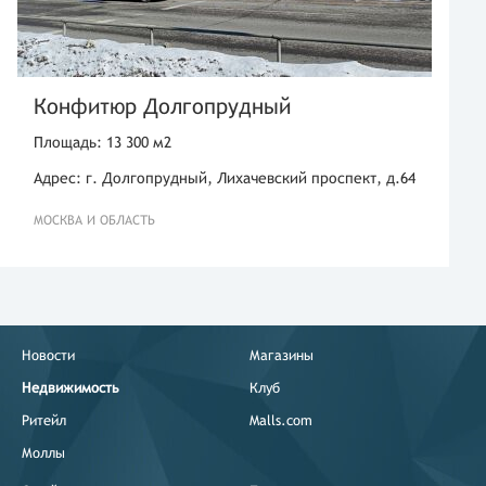
Конфитюр Долгопрудный
Площадь: 13 300 м2
Адрес: г. Долгопрудный, Лихачевский проспект, д.64
МОСКВА И ОБЛАСТЬ
Новости
Магазины
Недвижимость
Клуб
Ритейл
Malls.com
Моллы