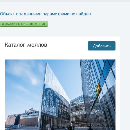
Объект с заданными параметрами не найден
ДОБАВИТЬ ПРЕДЛОЖЕНИЕ
Каталог моллов
Добавить