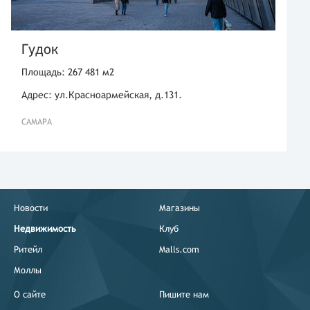
Гудок
Площадь: 267 481 м2
Адрес: ул.Красноармейская, д.131.
САМАРА
Новости
Магазины
Недвижимость
Клуб
Ритейл
Malls.com
Моллы
О сайте
Пишите нам