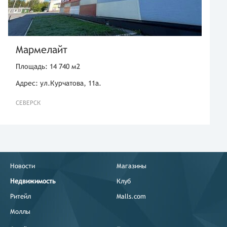
Мармелайт
Площадь: 14 740 м2
Адрес: ул.Курчатова, 11а.
СЕВЕРСК
Новости
Магазины
Недвижимость
Клуб
Ритейл
Malls.com
Моллы