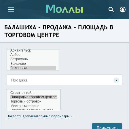
БАЛАШИХА – ПРОДАЖА – ПЛОЩАДЬ В
ТОРГОВОМ ЦЕНТРЕ
Продажа
Показать дополнительные параметры