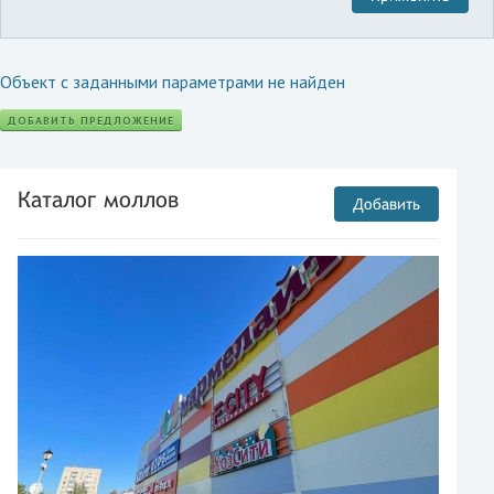
Объект с заданными параметрами не найден
ДОБАВИТЬ ПРЕДЛОЖЕНИЕ
Каталог моллов
Добавить