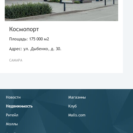
Космопорт
Площадь: 175 000 м2
Адрес: ул. Дыбенко, д. 30.
САМАРА
Новости
Магазины
Недвижимость
Клуб
Ритейл
Malls.com
Моллы