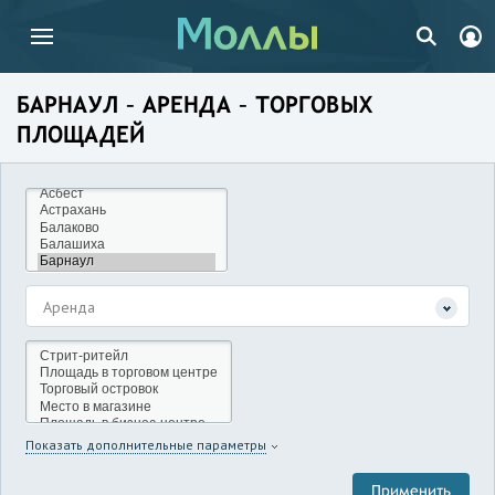
БАРНАУЛ – АРЕНДА – ТОРГОВЫХ
ПЛОЩАДЕЙ
Аренда
Показать дополнительные параметры