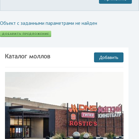
Объект с заданными параметрами не найден
ДОБАВИТЬ ПРЕДЛОЖЕНИЕ
Каталог моллов
Добавить