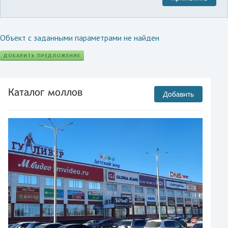
Объект с заданными параметрами не найден
ДОБАВИТЬ ПРЕДЛОЖЕНИЕ
Каталог моллов
Добавить