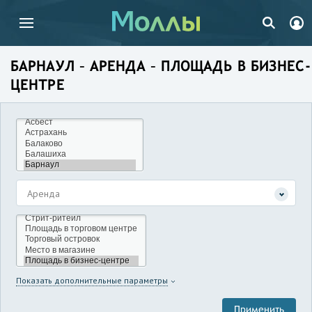
БАРНАУЛ – АРЕНДА – ПЛОЩАДЬ В БИЗНЕС-
ЦЕНТРЕ
Аренда
Показать дополнительные параметры