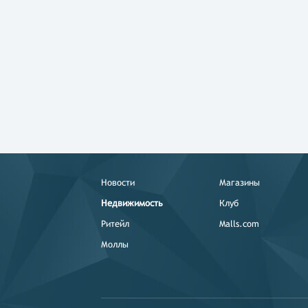
Новости
Магазины
Недвижимость
Клуб
Ритейл
Malls.com
Моллы