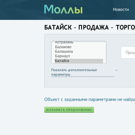
Новости
БАТАЙСК – ПРОДАЖА – ТОР
Про
Показать дополнительные
параметры
Объект с заданными параметрами не найд
ДОБАВИТЬ ПРЕДЛОЖЕНИЕ