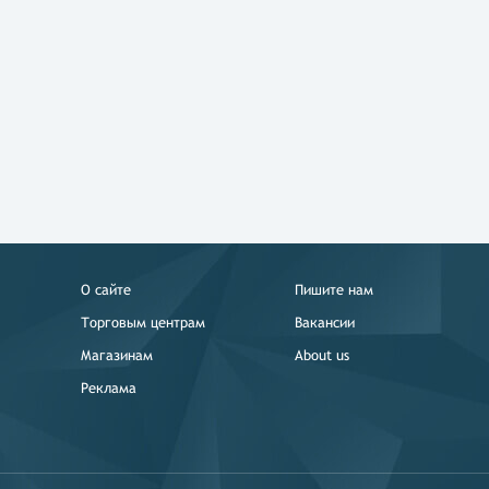
О сайте
Пишите нам
Торговым центрам
Вакансии
Магазинам
About us
Реклама