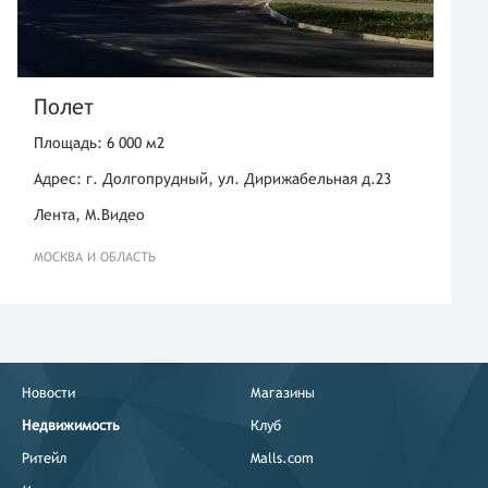
Полет
Площадь: 6 000 м2
Адрес: г. Долгопрудный, ул. Дирижабельная д.23
Лента, М.Видео
МОСКВА И ОБЛАСТЬ
Новости
Магазины
Недвижимость
Клуб
Ритейл
Malls.com