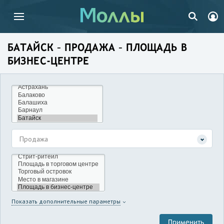
БАТАЙСК – ПРОДАЖА – ПЛОЩАДЬ В
БИЗНЕС-ЦЕНТРЕ
Продажа
Показать дополнительные параметры