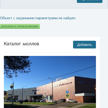
Объект с заданными параметрами не найден
ДОБАВИТЬ ПРЕДЛОЖЕНИЕ
Каталог моллов
Добавить