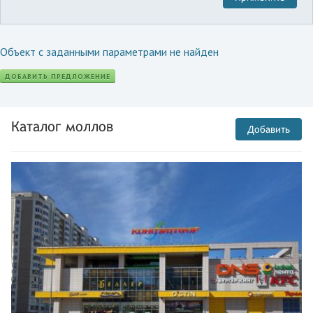
Объект с заданными параметрами не найден
ДОБАВИТЬ ПРЕДЛОЖЕНИЕ
Каталог моллов
Добавить