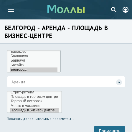
БЕЛГОРОД – АРЕНДА – ПЛОЩАДЬ В
БИЗНЕС-ЦЕНТРЕ
Аренда
Показать дополнительные параметры