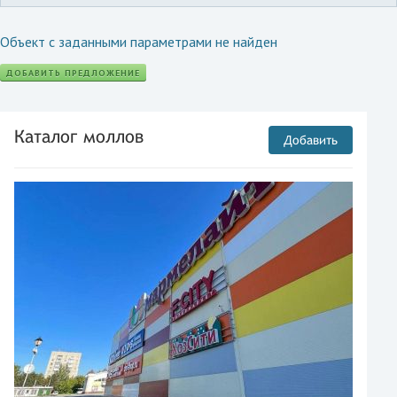
Объект с заданными параметрами не найден
ДОБАВИТЬ ПРЕДЛОЖЕНИЕ
Каталог моллов
Добавить