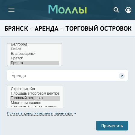
БРЯНСК – АРЕНДА – ТОРГОВЫЙ ОСТРОВОК
Аренда
Показать дополнительные параметры