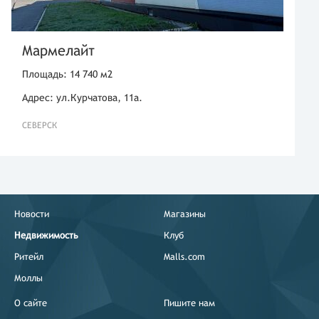
Мармелайт
Площадь: 14 740 м2
Адрес: ул.Курчатова, 11а.
СЕВЕРСК
Новости
Магазины
Недвижимость
Клуб
Ритейл
Malls.com
Моллы
О сайте
Пишите нам