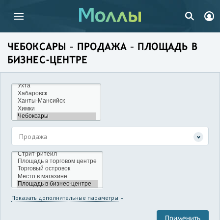
ЧЕБОКСАРЫ – ПРОДАЖА – ПЛОЩАДЬ В
БИЗНЕС-ЦЕНТРЕ
Продажа
Показать дополнительные параметры