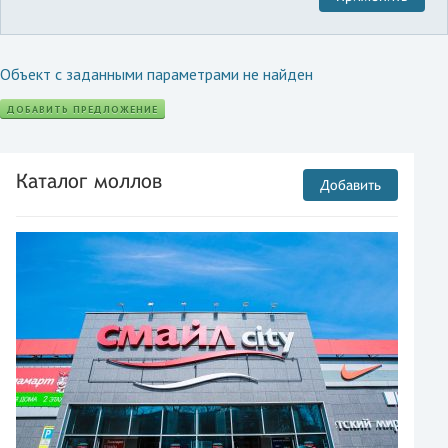
Объект с заданными параметрами не найден
ДОБАВИТЬ ПРЕДЛОЖЕНИЕ
Каталог моллов
Добавить