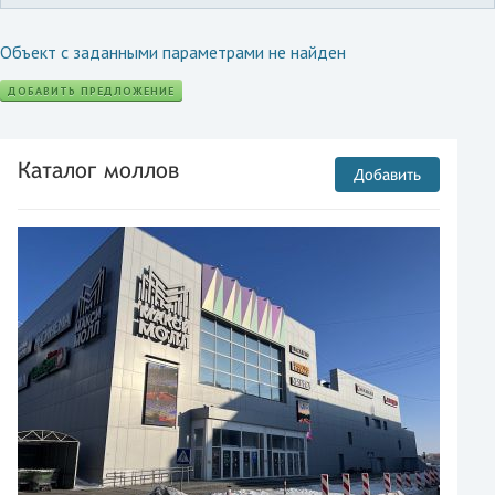
Объект с заданными параметрами не найден
ДОБАВИТЬ ПРЕДЛОЖЕНИЕ
Каталог моллов
Добавить