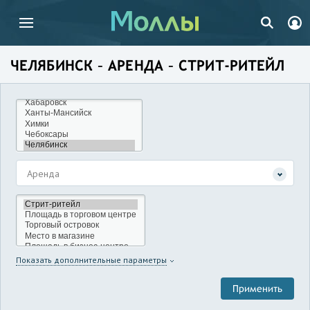
ЧЕЛЯБИНСК – АРЕНДА – СТРИТ-РИТЕЙЛ
Аренда
Показать дополнительные параметры