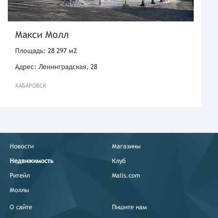
Макси Молл
Площадь: 28 297 м2
Адрес: Ленинградская, 28
ХАБАРОВСК
Новости
Магазины
Недвижимость
Клуб
Ритейл
Malls.com
Моллы
О сайте
Пишите нам