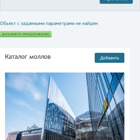
Объект с заданными параметрами не найден
ДОБАВИТЬ ПРЕДЛОЖЕНИЕ
Каталог моллов
Добавить