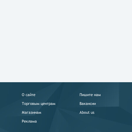
О сайте
Пишите нам
Торговым центрам
Вакансии
Магазинам
About us
Реклама