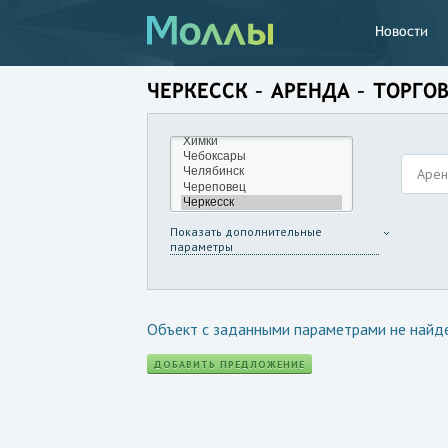
Новости
ЧЕРКЕССК – АРЕНДА – ТОРГ
Аре
Показать дополнительные
параметры
Объект с заданными параметрами не найд
ДОБАВИТЬ ПРЕДЛОЖЕНИЕ