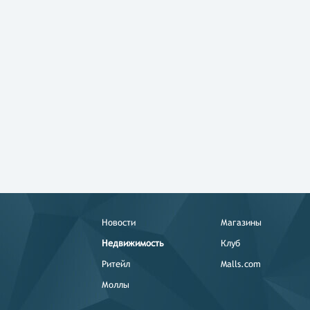
Новости
Магазины
Недвижимость
Клуб
Ритейл
Malls.com
Моллы