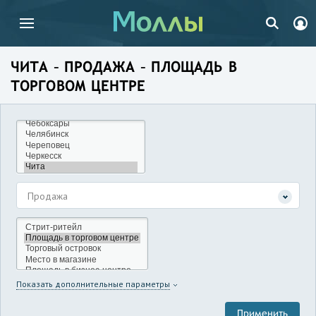
ЧИТА – ПРОДАЖА – ПЛОЩАДЬ В
ТОРГОВОМ ЦЕНТРЕ
Продажа
Показать дополнительные параметры