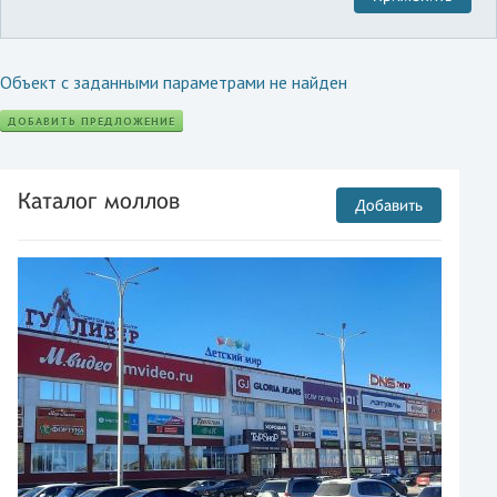
Объект с заданными параметрами не найден
ДОБАВИТЬ ПРЕДЛОЖЕНИЕ
Каталог моллов
Добавить