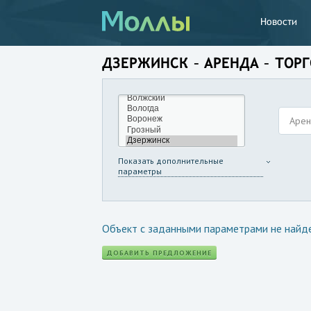
Новости
ДЗЕРЖИНСК – АРЕНДА – ТОР
Аре
Показать дополнительные
параметры
Объект с заданными параметрами не найд
ДОБАВИТЬ ПРЕДЛОЖЕНИЕ