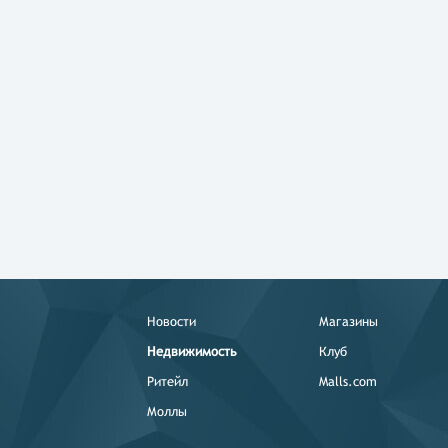
Новости
Магазины
Недвижимость
Клуб
Ритейл
Malls.com
Моллы