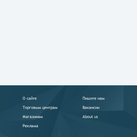
О сайте
Пишите нам
Торговым центрам
Вакансии
Магазинам
About us
Реклама