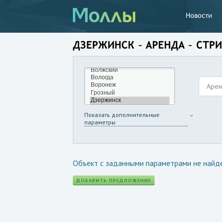
Новости
ДЗЕРЖИНСК – АРЕНДА – СТР
Аре
Показать дополнительные
параметры
Объект с заданными параметрами не найд
ДОБАВИТЬ ПРЕДЛОЖЕНИЕ