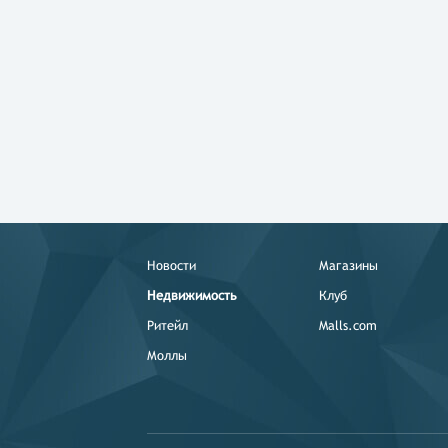
Новости
Магазины
Недвижимость
Клуб
Ритейл
Malls.com
Моллы