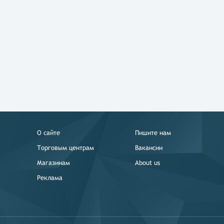
О сайте
Пишите нам
Торговым центрам
Вакансии
Магазинам
About us
Реклама