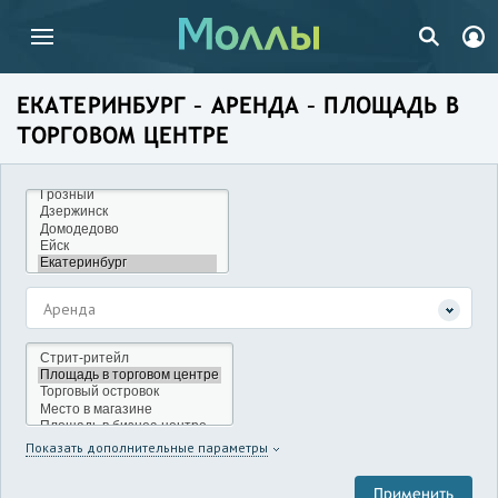
ЕКАТЕРИНБУРГ – АРЕНДА – ПЛОЩАДЬ В
ТОРГОВОМ ЦЕНТРЕ
Аренда
Показать дополнительные параметры