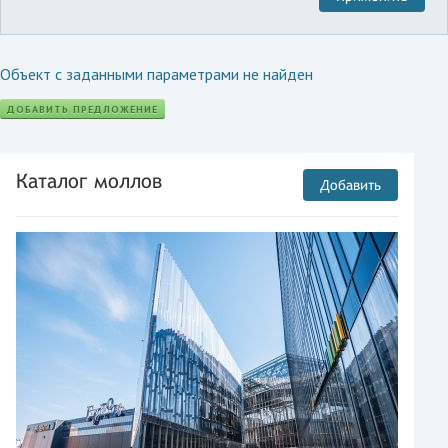
Объект с заданными параметрами не найден
ДОБАВИТЬ ПРЕДЛОЖЕНИЕ
Каталог моллов
Добавить