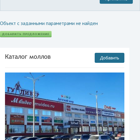
Объект с заданными параметрами не найден
ДОБАВИТЬ ПРЕДЛОЖЕНИЕ
Каталог моллов
Добавить