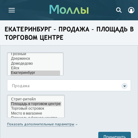
ЕКАТЕРИНБУРГ – ПРОДАЖА – ПЛОЩАДЬ В
ТОРГОВОМ ЦЕНТРЕ
Продажа
Показать дополнительные параметры