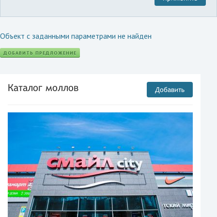
Объект с заданными параметрами не найден
ДОБАВИТЬ ПРЕДЛОЖЕНИЕ
Каталог моллов
Добавить