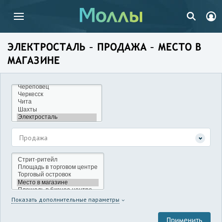
ЭЛЕКТРОСТАЛЬ – ПРОДАЖА – МЕСТО В
МАГАЗИНЕ
Продажа
Показать дополнительные параметры