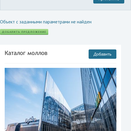
Объект с заданными параметрами не найден
ДОБАВИТЬ ПРЕДЛОЖЕНИЕ
Каталог моллов
Добавить