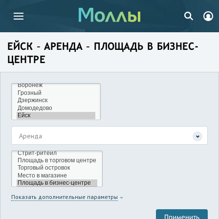
ЕЙСК – АРЕНДА – ПЛОЩАДЬ В БИЗНЕС-
ЦЕНТРЕ
Аренда
Показать дополнительные параметры