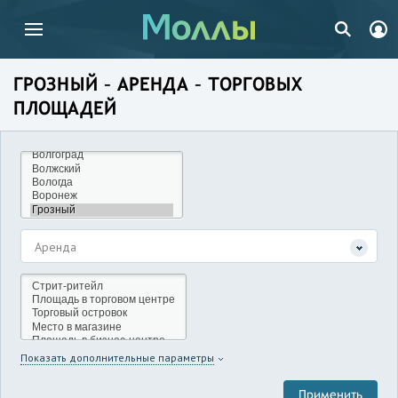
ГРОЗНЫЙ – АРЕНДА – ТОРГОВЫХ
ПЛОЩАДЕЙ
Аренда
Показать дополнительные параметры