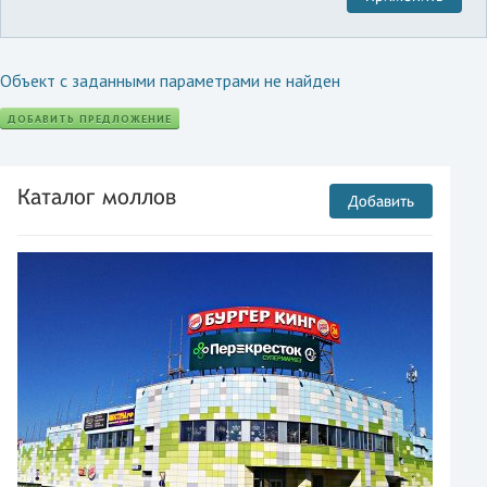
Объект с заданными параметрами не найден
ДОБАВИТЬ ПРЕДЛОЖЕНИЕ
Каталог моллов
Добавить