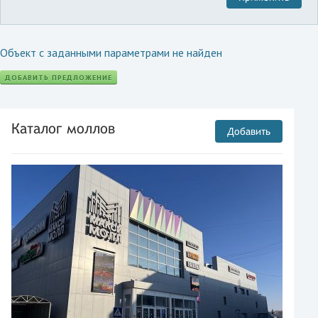
Объект с заданными параметрами не найден
ДОБАВИТЬ ПРЕДЛОЖЕНИЕ
Каталог моллов
Добавить