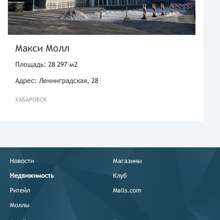
Макси Молл
Площадь: 28 297 м2
Адрес: Ленинградская, 28
ХАБАРОВСК
Новости
Магазины
Недвижимость
Клуб
Ритейл
Malls.com
Моллы