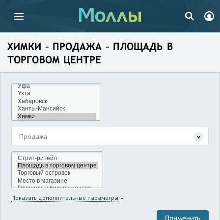
ХИМКИ – ПРОДАЖА – ПЛОЩАДЬ В
ТОРГОВОМ ЦЕНТРЕ
Продажа
Показать дополнительные параметры