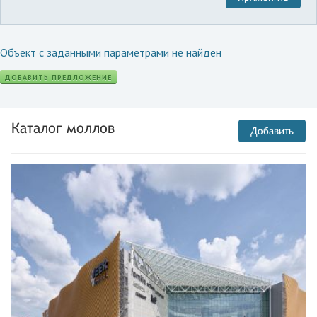
Объект с заданными параметрами не найден
ДОБАВИТЬ ПРЕДЛОЖЕНИЕ
Каталог моллов
Добавить