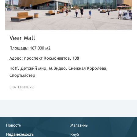
Veer Mall
Площадь: 167 000 м2
Адрес: проспект Космонавтов, 108
Hoff, Детский мир, М.Видео, Снежная Королева,
Спортмастер
ЕКАТЕРИНБУРГ
Новости
Магазины
Недвижимость
Клуб