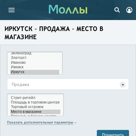
ИРКУТСК – ПРОДАЖА – МЕСТО В
МАГАЗИНЕ
Продажа
Показать дополнительные параметры