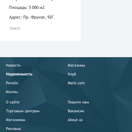
Площадь: 5 000 м2
Адрес: Пр. Фрунзе, 92Г.
ТОМСК
Новости
Магазины
Недвижимость
Клуб
Ритейл
Malls.com
Моллы
О сайте
Пишите нам
Торговым центрам
Вакансии
Магазинам
About us
Реклама