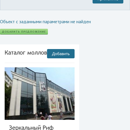
Объект с заданными параметрами не найден
ДОБАВИТЬ ПРЕДЛОЖЕНИЕ
Каталог моллов
Добавить
Зеркальный Риф