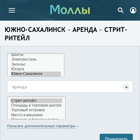
ЮЖНО-САХАЛИНСК – АРЕНДА – СТРИТ-
РИТЕЙЛ
Аренда
Показать дополнительные параметры