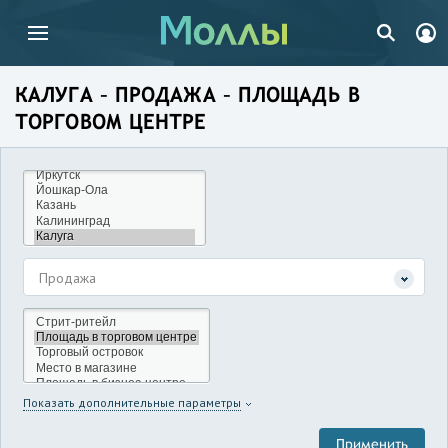
КАЛУГА – ПРОДАЖА – ПЛОЩАДЬ В
ТОРГОВОМ ЦЕНТРЕ
Продажа
Показать дополнительные параметры