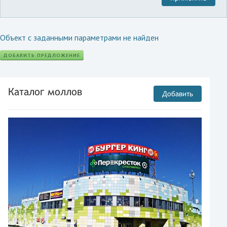
Объект с заданными параметрами не найден
ДОБАВИТЬ ПРЕДЛОЖЕНИЕ
Каталог моллов
Добавить