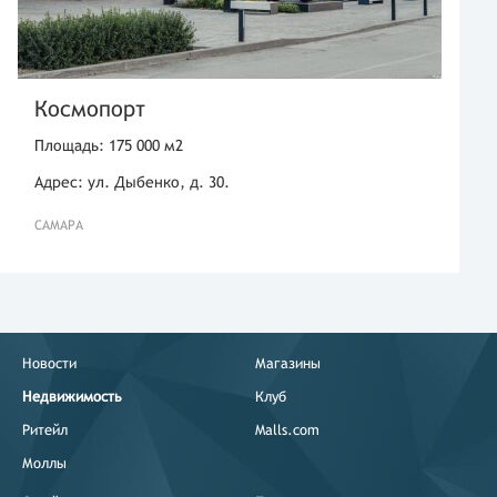
Космопорт
Площадь: 175 000 м2
Адрес: ул. Дыбенко, д. 30.
САМАРА
Новости
Магазины
Недвижимость
Клуб
Ритейл
Malls.com
Моллы