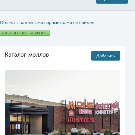
Объект с заданными параметрами не найден
ДОБАВИТЬ ПРЕДЛОЖЕНИЕ
Каталог моллов
Добавить