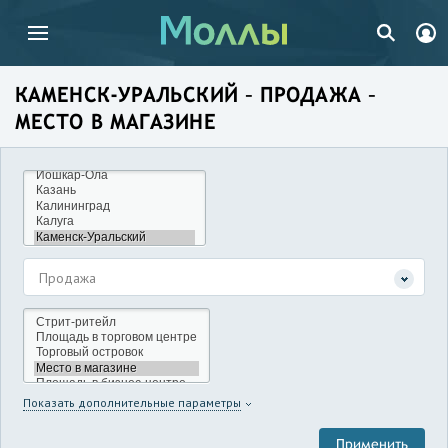
КАМЕНСК-УРАЛЬСКИЙ – ПРОДАЖА –
МЕСТО В МАГАЗИНЕ
Продажа
Показать дополнительные параметры