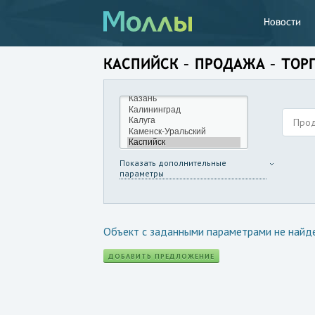
Новости
КАСПИЙСК – ПРОДАЖА – ТО
Про
Показать дополнительные
параметры
Объект с заданными параметрами не найд
ДОБАВИТЬ ПРЕДЛОЖЕНИЕ