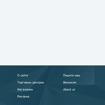
О сайте
Пишите нам
Торговым центрам
Вакансии
Магазинам
About us
Реклама