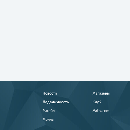
Новости
Магазины
Недвижимость
Клуб
Ритейл
Malls.com
Моллы