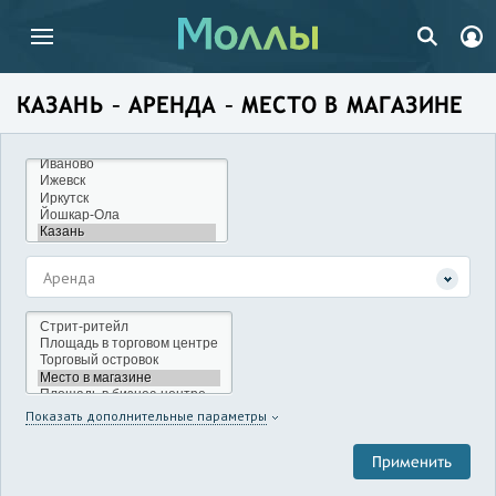
КАЗАНЬ – АРЕНДА – МЕСТО В МАГАЗИНЕ
Аренда
Показать дополнительные параметры