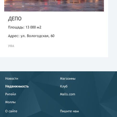
ДЕПО
Площадь: 13 000 м2
Адрес: ул. Вологодская, 60
УФА
Новости
Магазины
Недвижимость
Клуб
Ритейл
Malls.com
Моллы
О сайте
Пишите нам