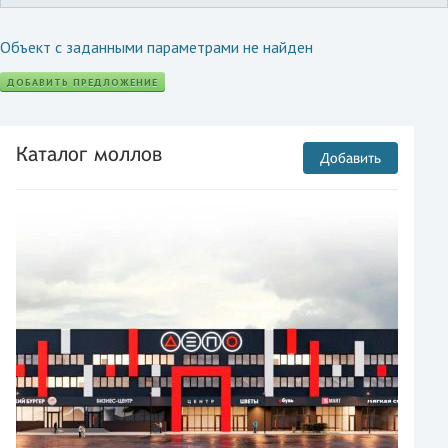
Объект с заданными параметрами не найден
ДОБАВИТЬ ПРЕДЛОЖЕНИЕ
Каталог моллов
Добавить