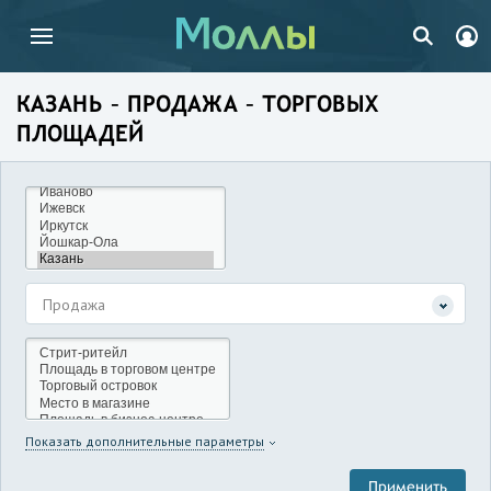
КАЗАНЬ – ПРОДАЖА – ТОРГОВЫХ
ПЛОЩАДЕЙ
Продажа
Показать дополнительные параметры