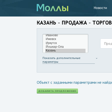
Новости
КАЗАНЬ – ПРОДАЖА – ТОРГО
Про
Показать дополнительные
параметры
Объект с заданными параметрами не найд
ДОБАВИТЬ ПРЕДЛОЖЕНИЕ