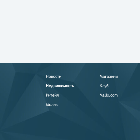
Новости
Магазины
Недвижимость
Клуб
Ритейл
Malls.com
Моллы