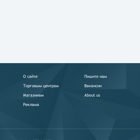
О сайте
Пишите нам
Торговым центрам
Вакансии
Магазинам
About us
Реклама