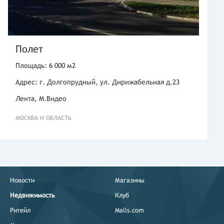
Полет
Площадь: 6 000 м2
Адрес: г. Долгопрудный, ул. Дирижабельная д.23
Лента, М.Видео
МОСКВА И ОБЛАСТЬ
Новости
Магазины
Недвижимость
Клуб
Ритейл
Malls.com