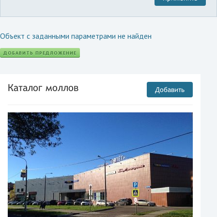
Объект с заданными параметрами не найден
ДОБАВИТЬ ПРЕДЛОЖЕНИЕ
Каталог моллов
Добавить