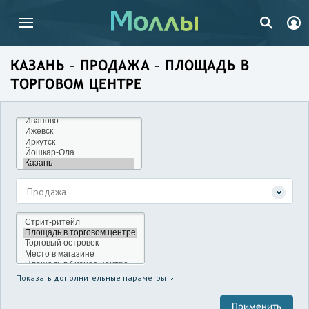
КАЗАНЬ – ПРОДАЖА – ПЛОЩАДЬ В
ТОРГОВОМ ЦЕНТРЕ
Продажа
Показать дополнительные параметры