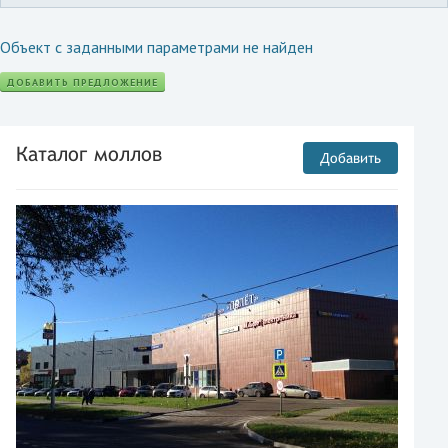
Объект с заданными параметрами не найден
ДОБАВИТЬ ПРЕДЛОЖЕНИЕ
Каталог моллов
Добавить