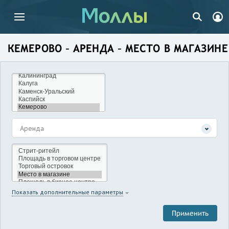
КЕМЕРОВО – АРЕНДА – МЕСТО В МАГАЗИНЕ
Аренда
Показать дополнительные параметры