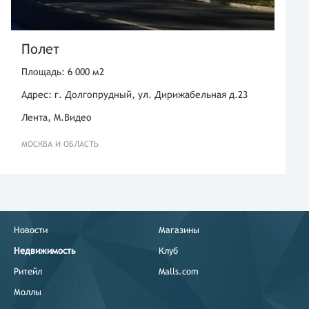
Полет
Площадь: 6 000 м2
Адрес: г. Долгопрудный, ул. Дирижабельная д.23
Лента, М.Видео
МОСКВА И ОБЛАСТЬ
Новости
Магазины
Недвижимость
Клуб
Ритейл
Malls.com
Моллы