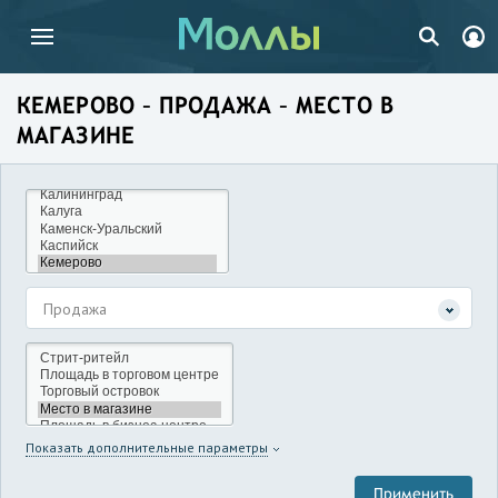
КЕМЕРОВО – ПРОДАЖА – МЕСТО В
МАГАЗИНЕ
Продажа
Показать дополнительные параметры