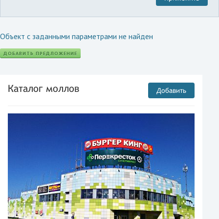
Объект с заданными параметрами не найден
ДОБАВИТЬ ПРЕДЛОЖЕНИЕ
Каталог моллов
Добавить