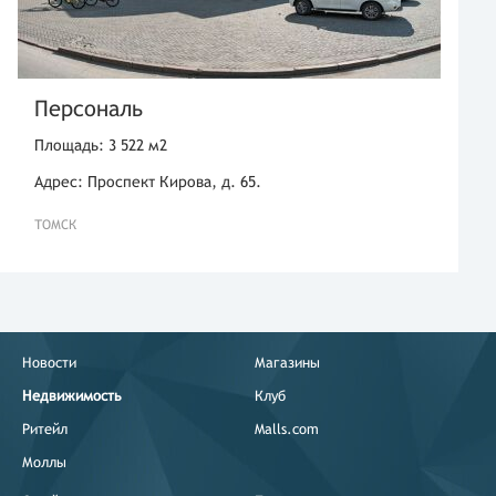
Персональ
Площадь: 3 522 м2
Адрес: Проспект Кирова, д. 65.
ТОМСК
Новости
Магазины
Недвижимость
Клуб
Ритейл
Malls.com
Моллы