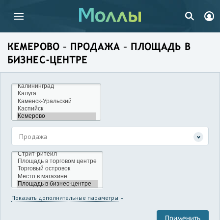
КЕМЕРОВО – ПРОДАЖА – ПЛОЩАДЬ В
БИЗНЕС-ЦЕНТРЕ
Продажа
Показать дополнительные параметры