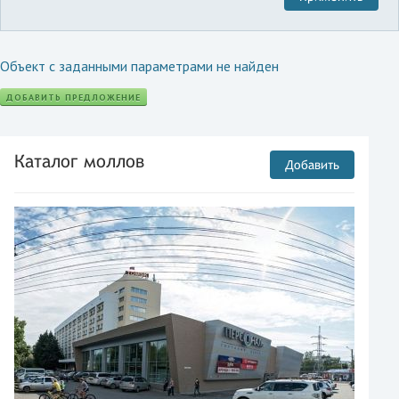
Объект с заданными параметрами не найден
ДОБАВИТЬ ПРЕДЛОЖЕНИЕ
Каталог моллов
Добавить