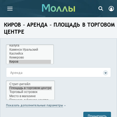
КИРОВ – АРЕНДА – ПЛОЩАДЬ В ТОРГОВОМ
ЦЕНТРЕ
Аренда
Показать дополнительные параметры