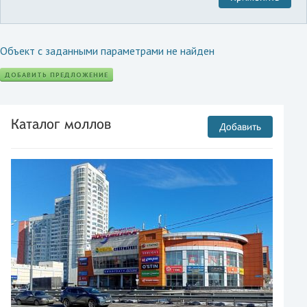
Объект с заданными параметрами не найден
ДОБАВИТЬ ПРЕДЛОЖЕНИЕ
Каталог моллов
Добавить