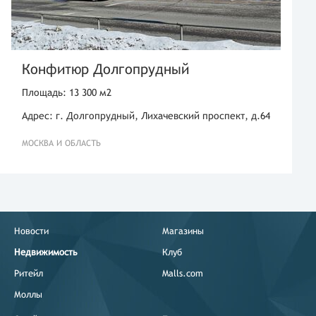
Конфитюр Долгопрудный
Площадь: 13 300 м2
Адрес: г. Долгопрудный, Лихачевский проспект, д.64
МОСКВА И ОБЛАСТЬ
Новости
Магазины
Недвижимость
Клуб
Ритейл
Malls.com
Моллы