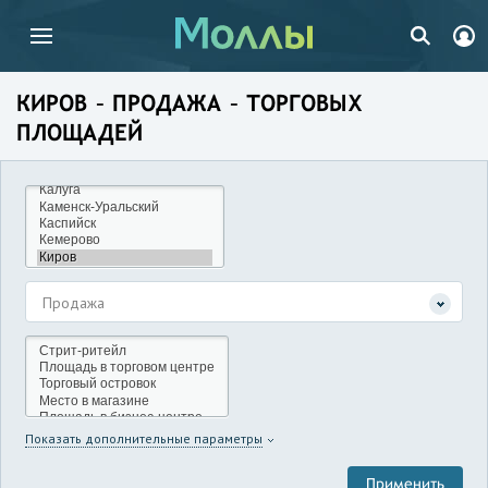
КИРОВ – ПРОДАЖА – ТОРГОВЫХ
ПЛОЩАДЕЙ
Продажа
Показать дополнительные параметры