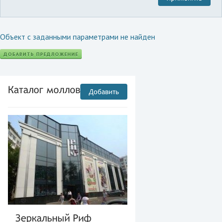
Объект с заданными параметрами не найден
ДОБАВИТЬ ПРЕДЛОЖЕНИЕ
Каталог моллов
Добавить
Зеркальный Риф