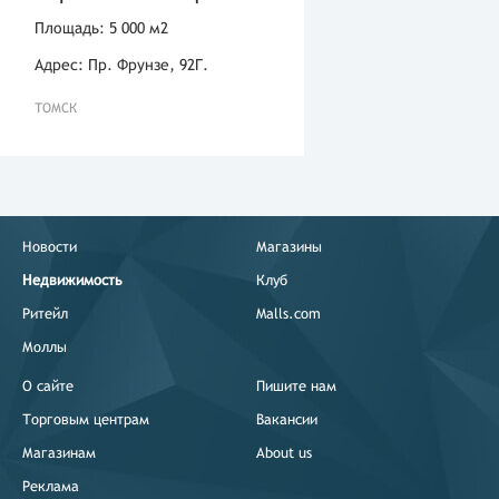
Площадь: 5 000 м2
Адрес: Пр. Фрунзе, 92Г.
ТОМСК
Новости
Магазины
Недвижимость
Клуб
Ритейл
Malls.com
Моллы
О сайте
Пишите нам
Торговым центрам
Вакансии
Магазинам
About us
Реклама