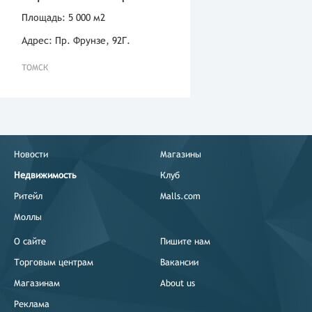
Площадь: 5 000 м2
Адрес: Пр. Фрунзе, 92Г.
ТОМСК
Новости
Магазины
Недвижимость
Клуб
Ритейл
Malls.com
Моллы
О сайте
Пишите нам
Торговым центрам
Вакансии
Магазинам
About us
Реклама