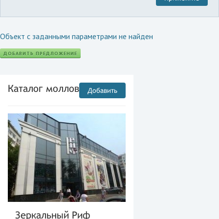
Объект с заданными параметрами не найден
ДОБАВИТЬ ПРЕДЛОЖЕНИЕ
Каталог моллов
Добавить
Зеркальный Риф