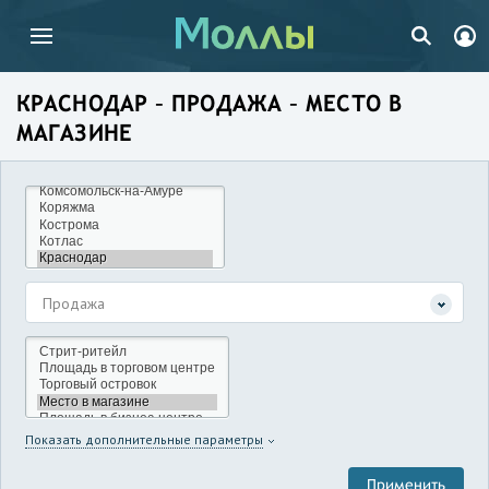
КРАСНОДАР – ПРОДАЖА – МЕСТО В
МАГАЗИНЕ
Продажа
Показать дополнительные параметры