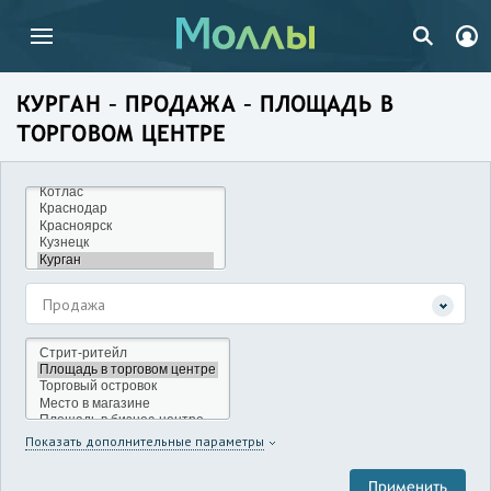
КУРГАН – ПРОДАЖА – ПЛОЩАДЬ В
ТОРГОВОМ ЦЕНТРЕ
Продажа
Показать дополнительные параметры