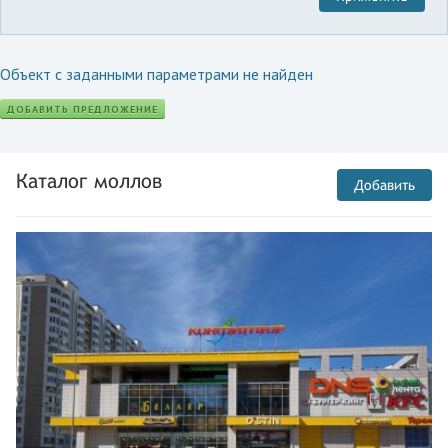
Объект с заданными параметрами не найден
ДОБАВИТЬ ПРЕДЛОЖЕНИЕ
Каталог моллов
Добавить