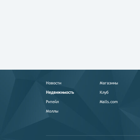
Новости
Магазины
Недвижимость
Клуб
Ритейл
Malls.com
Моллы