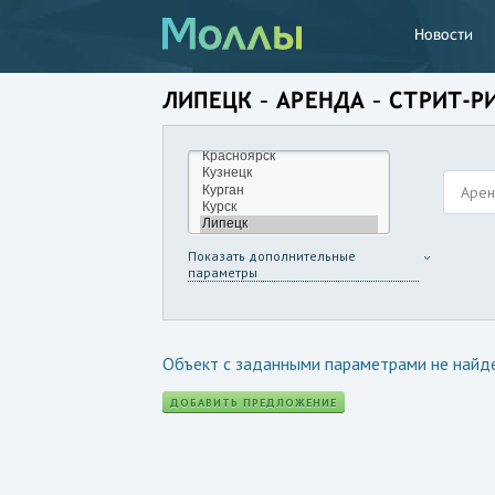
Новости
ЛИПЕЦК – АРЕНДА – СТРИТ-Р
Аре
Показать дополнительные
параметры
Объект с заданными параметрами не найд
ДОБАВИТЬ ПРЕДЛОЖЕНИЕ