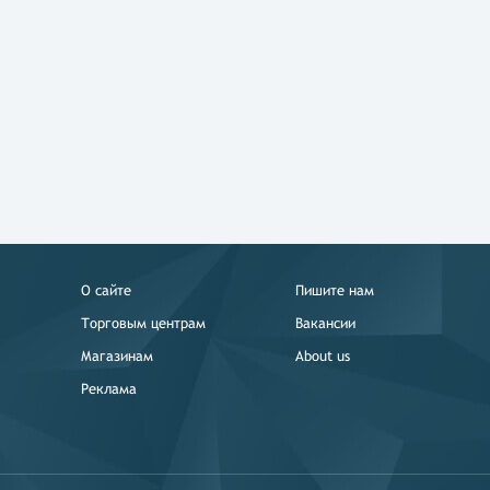
О сайте
Пишите нам
Торговым центрам
Вакансии
Магазинам
About us
Реклама