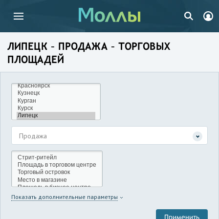
ЛИПЕЦК – ПРОДАЖА – ТОРГОВЫХ
ПЛОЩАДЕЙ
Продажа
Показать дополнительные параметры