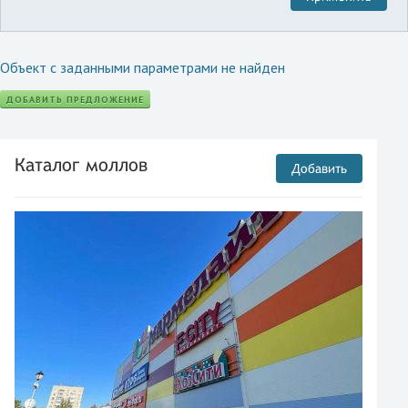
Объект с заданными параметрами не найден
ДОБАВИТЬ ПРЕДЛОЖЕНИЕ
Каталог моллов
Добавить