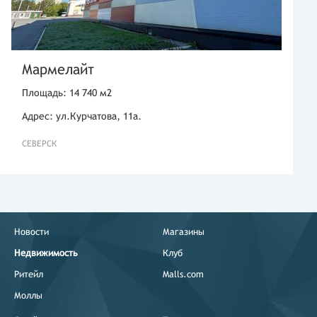
Мармелайт
Площадь: 14 740 м2
Адрес: ул.Курчатова, 11а.
СЕВЕРСК
Новости
Магазины
Недвижимость
Клуб
Ритейл
Malls.com
Моллы