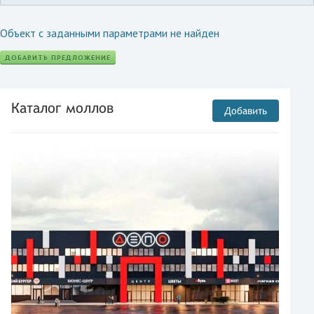
Объект с заданными параметрами не найден
ДОБАВИТЬ ПРЕДЛОЖЕНИЕ
Каталог моллов
Добавить