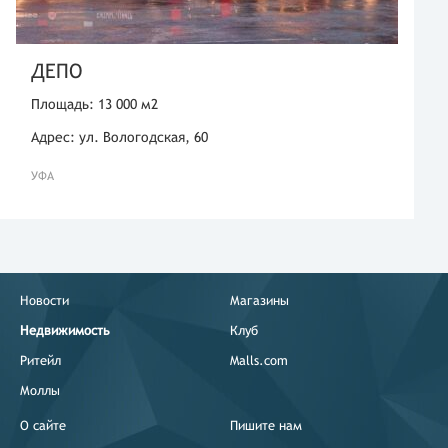
ДЕПО
Площадь: 13 000 м2
Адрес: ул. Вологодская, 60
УФА
Новости
Магазины
Недвижимость
Клуб
Ритейл
Malls.com
Моллы
О сайте
Пишите нам