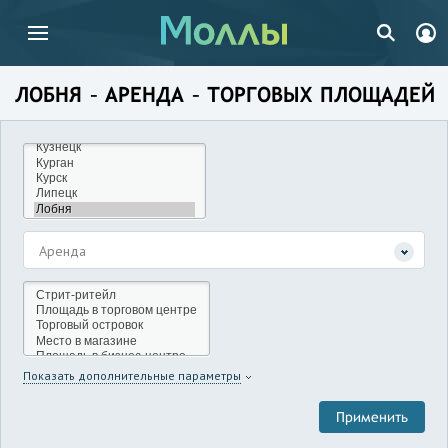
ЛОБНЯ – АРЕНДА – ТОРГОВЫХ ПЛОЩАДЕЙ
Аренда
Показать дополнительные параметры