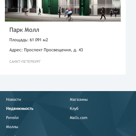
Парк Молл
Площадь: 61 091 м2
Адрес: Проспект Просвещения, д. 43
САНКТ-ПЕТЕРБУРГ
Новости
Магазины
Недвижимость
Клуб
Ритейл
Malls.com
Моллы