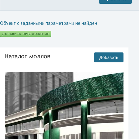
Объект с заданными параметрами не найден
ДОБАВИТЬ ПРЕДЛОЖЕНИЕ
Каталог моллов
Добавить