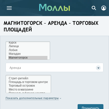
МАГНИТОГОРСК – АРЕНДА – ТОРГОВЫХ
ПЛОЩАДЕЙ
Аренда
Показать дополнительные параметры