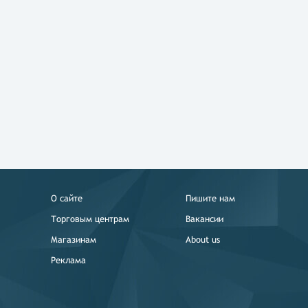
О сайте
Пишите нам
Торговым центрам
Вакансии
Магазинам
About us
Реклама