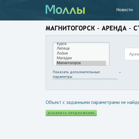
Новости
МАГНИТОГОРСК – АРЕНДА – 
Аре
Показать дополнительные
параметры
Объект с заданными параметрами не найд
ДОБАВИТЬ ПРЕДЛОЖЕНИЕ