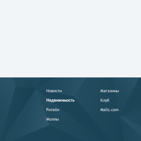
Новости
Магазины
Недвижимость
Клуб
Ритейл
Malls.com
Моллы