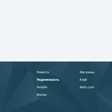
Новости
Магазины
Недвижимость
Клуб
Ритейл
Malls.com
Моллы