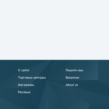
О сайте
Пишите нам
Торговым центрам
Вакансии
Магазинам
About us
Реклама