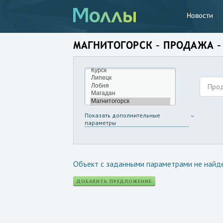
Новости
МАГНИТОГОРСК – ПРОДАЖА –
Про
Показать дополнительные
параметры
Объект с заданными параметрами не найд
ДОБАВИТЬ ПРЕДЛОЖЕНИЕ