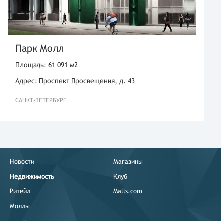
Парк Молл
Площадь: 61 091 м2
Адрес: Проспект Просвещения, д. 43
САНКТ-ПЕТЕРБУРГ
Новости
Магазины
Недвижимость
Клуб
Ритейл
Malls.com
Моллы