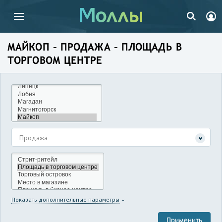
МАЙКОП – ПРОДАЖА – ПЛОЩАДЬ В
ТОРГОВОМ ЦЕНТРЕ
Продажа
Показать дополнительные параметры