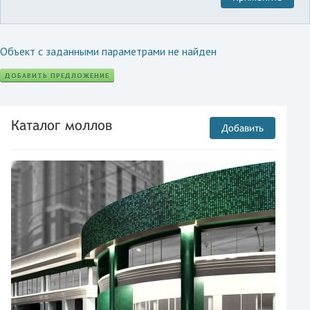
Объект с заданными параметрами не найден
ДОБАВИТЬ ПРЕДЛОЖЕНИЕ
Каталог моллов
Добавить