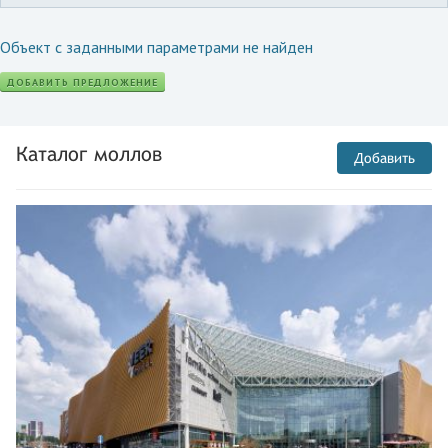
Объект с заданными параметрами не найден
ДОБАВИТЬ ПРЕДЛОЖЕНИЕ
Каталог моллов
Добавить