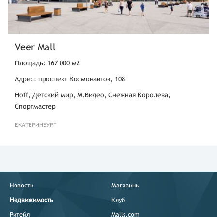
Veer Mall
Площадь: 167 000 м2
Адрес: проспект Космонавтов, 108
Hoff, Детский мир, М.Видео, Снежная Королева,
Спортмастер
ЕКАТЕРИНБУРГ
Новости
Магазины
Недвижимость
Клуб
Ритейл
Malls.com