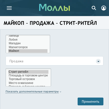
МАЙКОП – ПРОДАЖА – СТРИТ-РИТЕЙЛ
Продажа
Показать дополнительные параметры