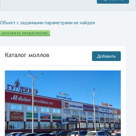
Объект с заданными параметрами не найден
ДОБАВИТЬ ПРЕДЛОЖЕНИЕ
Каталог моллов
Добавить