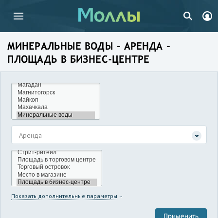
МИНЕРАЛЬНЫЕ ВОДЫ – АРЕНДА –
ПЛОЩАДЬ В БИЗНЕС-ЦЕНТРЕ
Аренда
Показать дополнительные параметры